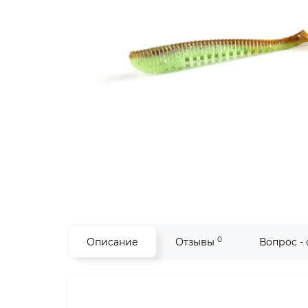
0
Описание
Отзывы
Вопрос -