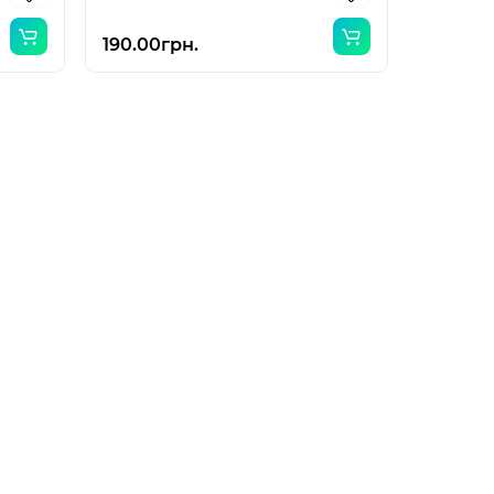
190.00грн.