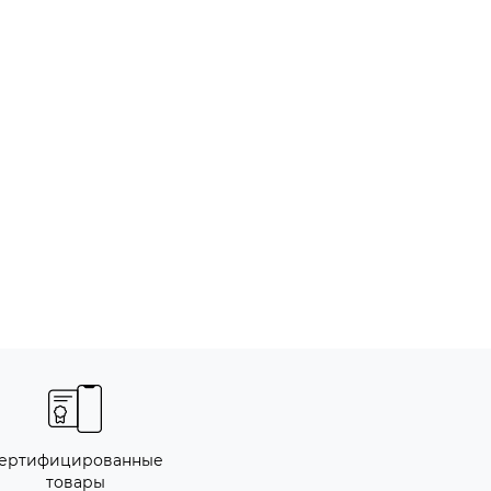
ертифицированные
товары