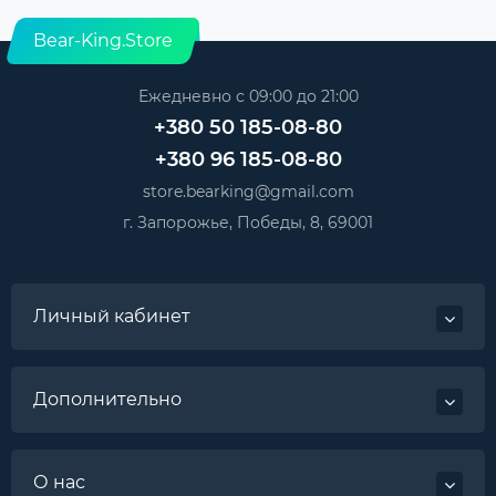
Bear-King.Store
Ежедневно с 09:00 до 21:00
+380 50 185-08-80
+380 96 185-08-80
store.bearking@gmail.com
г. Запорожье, Победы, 8, 69001
Личный кабинет
Дополнительно
О нас