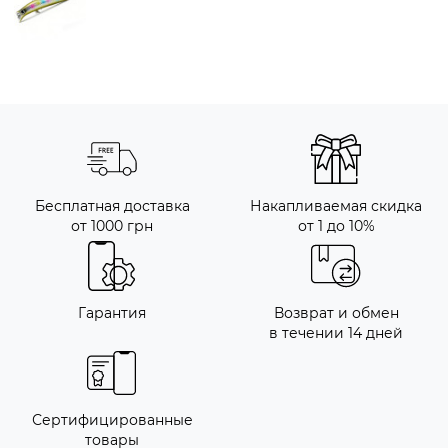
Бесплатная доставка
Накапливаемая скидка
от 1000 грн
от 1 до 10%
Гарантия
Возврат и обмен
в течении 14 дней
Сертифицированные
товары