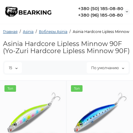
+380 (50) 185-08-80
+380 (96) 185-08-80
Главная
Asinia
Воблеры Asinia
Asinia Hardcore Lipless Minnow 9
Asinia Hardcore Lipless Minnow 90F
(Yo-Zuri Hardcore Lipless Minnow 90F)
15
По умолчанию
Топ
Топ