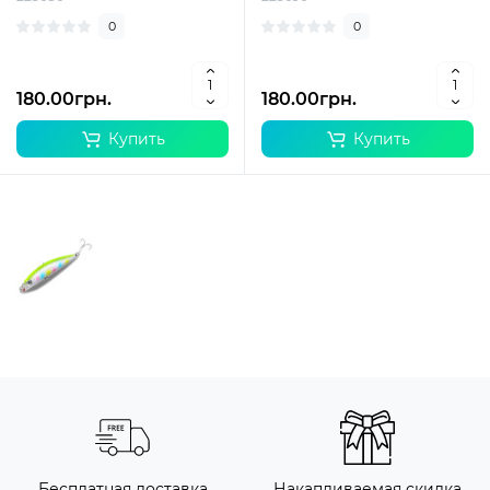
0
0
180.00грн.
180.00грн.
Купить
Купить
Бесплатная доставка
Накапливаемая скидка