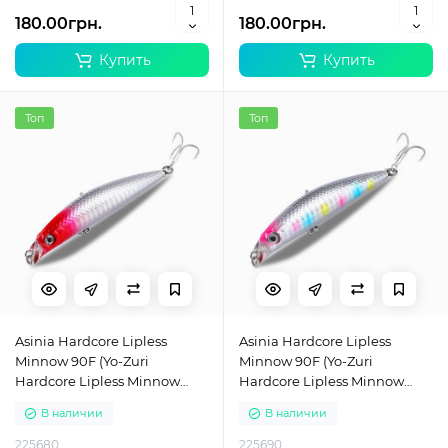
180.00грн.
180.00грн.
Купить
Купить
Топ
Топ
Asinia Hardcore Lipless
Asinia Hardcore Lipless
Minnow 90F (Yo-Zuri
Minnow 90F (Yo-Zuri
Hardcore Lipless Minnow
Hardcore Lipless Minnow
90F) цвет I
90F) цвет J
В наличии
В наличии
225680
225690