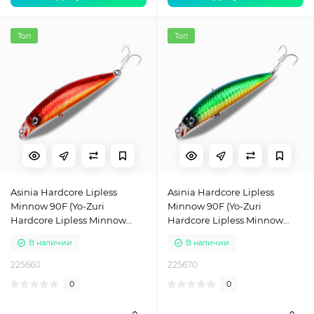
Топ
Топ
Asinia Hardcore Lipless
Asinia Hardcore Lipless
Minnow 90F (Yo-Zuri
Minnow 90F (Yo-Zuri
Hardcore Lipless Minnow
Hardcore Lipless Minnow
90F) цвет G
90F) цвет H
В наличии
В наличии
225660
225670
0
0