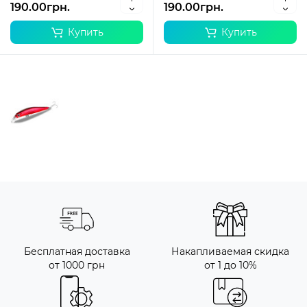
190.00грн.
190.00грн.
Купить
Купить
Бесплатная доставка
Накапливаемая скидка
от 1000 грн
от 1 до 10%