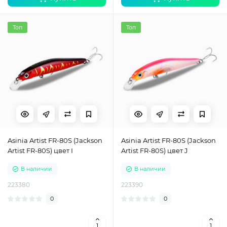
Топ
Топ
Asinia Artist FR-80S (Jackson
Asinia Artist FR-80S (Jackson
Artist FR-80S) цвет I
Artist FR-80S) цвет J
В наличии
В наличии
223380
223390
0
0