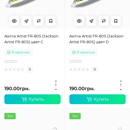
Asinia Artist FR-80S (Jackson
Asinia Artist FR-80S (Jackson
Artist FR-80S) цвет C
Artist FR-80S) цвет D
В наличии
В наличии
223320
223330
0
0
190.00грн.
190.00грн.
Купить
Купить
Топ
Топ