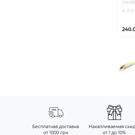
22439
240.
Бесплатная доставка
Накапливаемая ски
от 1000 грн
от 1 до 10%