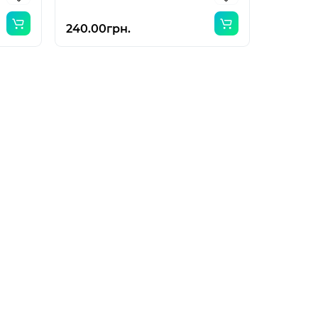
240.00грн.