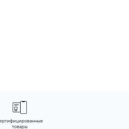
ертифицированные
товары