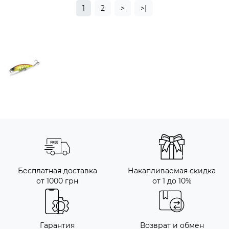
1
2
>
>|
Бесплатная доставка
Накапливаемая скидка
от 1000 грн
от 1 до 10%
Гарантия
Возврат и обмен