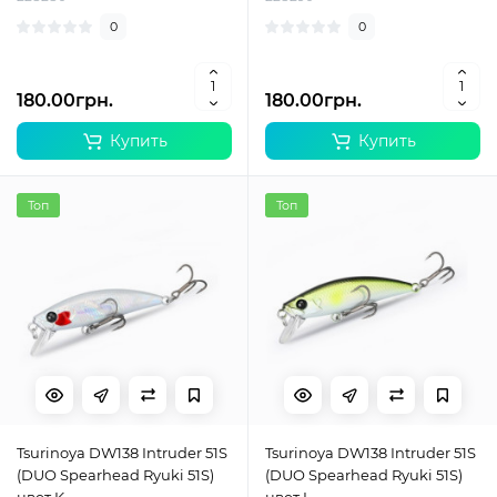
0
0
180.00грн.
180.00грн.
Купить
Купить
Топ
Топ
Tsurinoya DW138 Intruder 51S
Tsurinoya DW138 Intruder 51S
(DUO Spearhead Ryuki 51S)
(DUO Spearhead Ryuki 51S)