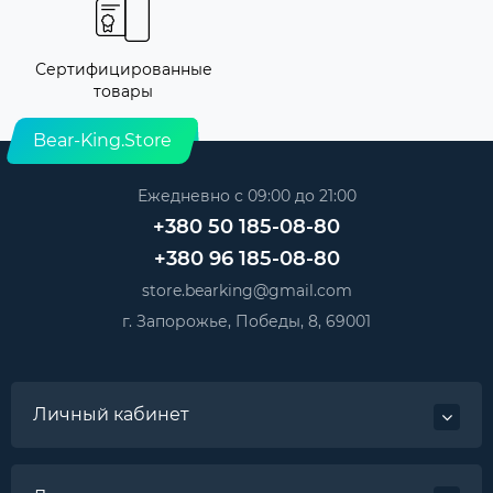
Сертифицированные
товары
Bear-King.Store
Ежедневно с 09:00 до 21:00
+380 50 185-08-80
+380 96 185-08-80
store.bearking@gmail.com
г. Запорожье, Победы, 8, 69001
Личный кабинет