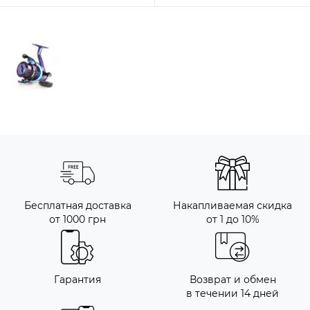
Бесплатная доставка
Накапливаемая скидка
от 1000 грн
от 1 до 10%
Гарантия
Возврат и обмен
в течении 14 дней