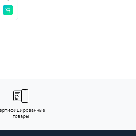
ертифицированные
товары