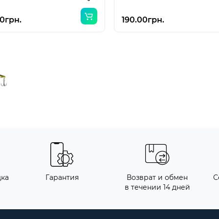
0грн.
190.00грн.
дка
Гарантия
Возврат и обмен
С
в течении 14 дней