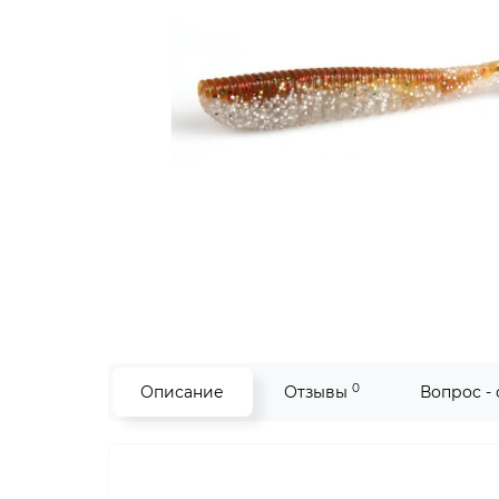
0
Описание
Отзывы
Вопрос -