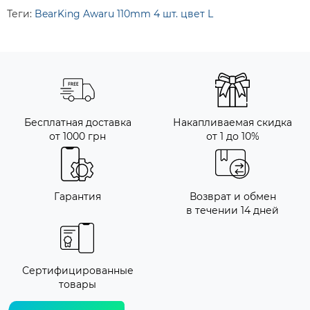
Теги:
BearKing Awaru 110mm 4 шт. цвет L
Бесплатная доставка
Накапливаемая скидка
от 1000 грн
от 1 до 10%
Гарантия
Возврат и обмен
в течении 14 дней
Сертифицированные
товары