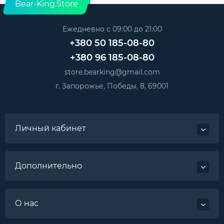
Bear-King.Store
Ежедневно с 09:00 до 21:00
+380 50 185-08-80
+380 96 185-08-80
store.bearking@gmail.com
г. Запорожье, Победы, 8, 69001
Личный кабинет
Дополнительно
О нас