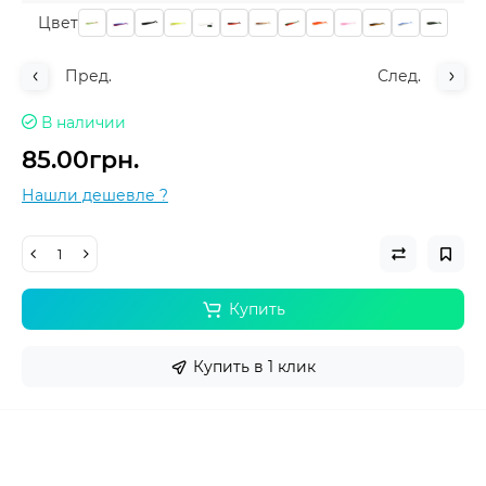
Цвет
Пред.
След.
В наличии
85.00грн.
Нашли дешевле ?
Купить
Купить в 1 клик