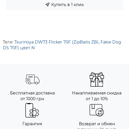
Купить в 1 клик
Теги:
Tsurinoya DW73 Flicker 70F (ZipBaits ZBL Fakie Dog
DS 70F) цвет N
Бесплатная доставка
Накапливаемая скидка
от 1000 грн
от 1 до 10%
Гарантия
Возврат и обмен