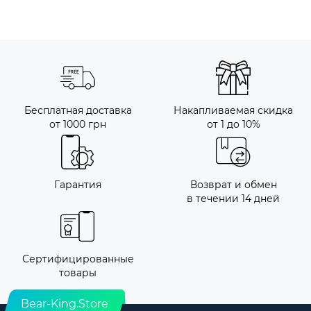
Бесплатная доставка
Накапливаемая скидка
от 1000 грн
от 1 до 10%
Гарантия
Возврат и обмен
в течении 14 дней
Сертифицированные
товары
Bear-King.Store