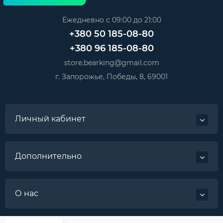
Ежедневно с 09:00 до 21:00
+380 50 185-08-80
+380 96 185-08-80
store.bearking@gmail.com
г. Запорожье, Победы, 8, 69001
Личный кабинет
Дополнительно
О нас