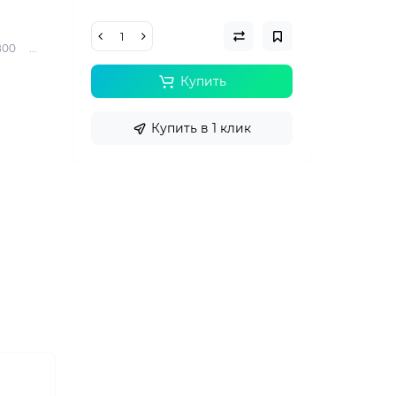
800 ...
Купить
Купить в 1 клик