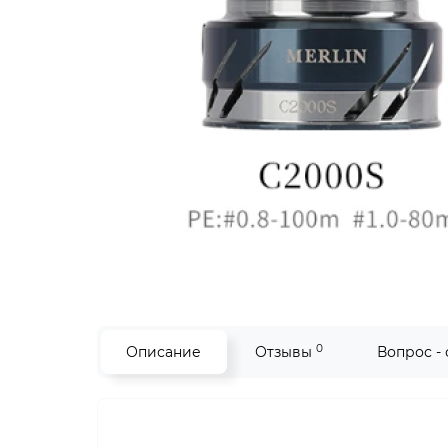
0
Описание
Отзывы
Вопрос -