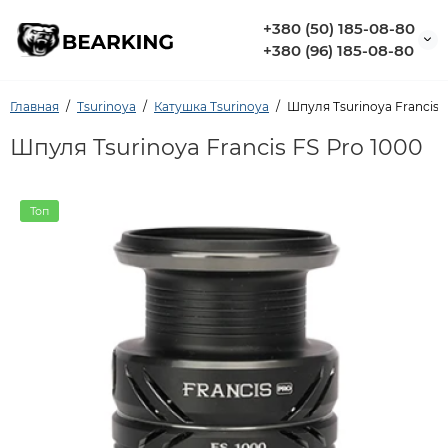
+380 (50) 185-08-80
+380 (96) 185-08-80
Главная
Tsurinoya
Катушка Tsurinoya
Шпуля Tsurinoya Francis 
Шпуля Tsurinoya Francis FS Pro 1000
Топ