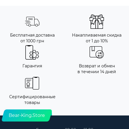
Бесплатная доставка
Накапливаемая скидка
от 1000 грн
от 1 до 10%
Гарантия
Возврат и обмен
в течении 14 дней
Сертифицированные
товары
Bear-King.Store