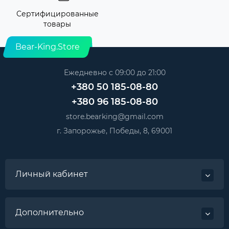
Сертифицированные
товары
Bear-King.Store
Ежедневно с 09:00 до 21:00
+380 50 185-08-80
+380 96 185-08-80
store.bearking@gmail.com
г. Запорожье, Победы, 8, 69001
Личный кабинет
Дополнительно