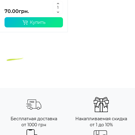
70.00грн.
Купить
Бесплатная доставка
Накапливаемая скидка
от 1000 грн
от 1 до 10%