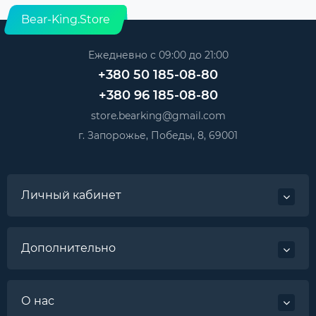
Bear-King.Store
Ежедневно с 09:00 до 21:00
+380 50 185-08-80
+380 96 185-08-80
store.bearking@gmail.com
г. Запорожье, Победы, 8, 69001
Личный кабинет
Дополнительно
О нас