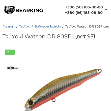
+380 (50) 185-08-80
+380 (96) 185-08-80
Главная
TsuYoki
Воблеры TsuYoki
TsuYoki Watson DR 80SP цвет 
TsuYoki Watson DR 80SP цвет 951
Топ