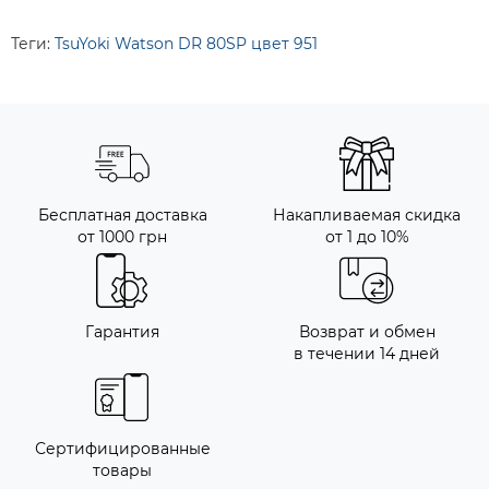
Теги:
TsuYoki Watson DR 80SP цвет 951
Бесплатная доставка
Накапливаемая скидка
от 1000 грн
от 1 до 10%
Гарантия
Возврат и обмен
в течении 14 дней
Сертифицированные
товары