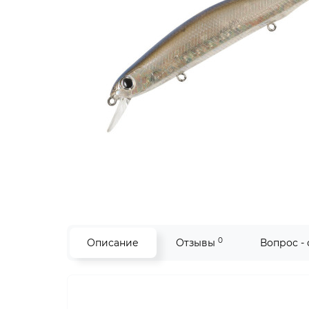
0
Описание
Отзывы
Вопрос -