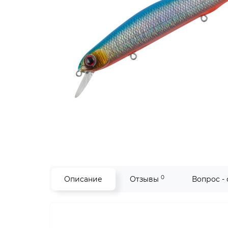
0
Описание
Отзывы
Вопрос -