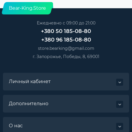
Bear-King.Store
Ежедневно с 09:00 до 21:00
+380 50 185-08-80
+380 96 185-08-80
store.bearking@gmail.com
г. Запорожье, Победы, 8, 69001
Личный кабинет
Дополнительно
О нас