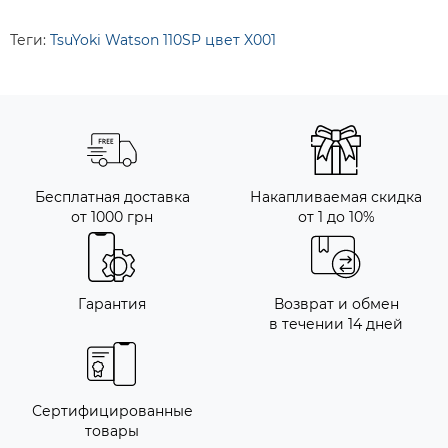
Теги:
TsuYoki Watson 110SP цвет X001
Бесплатная доставка
Накапливаемая скидка
от 1000 грн
от 1 до 10%
Гарантия
Возврат и обмен
в течении 14 дней
Сертифицированные
товары