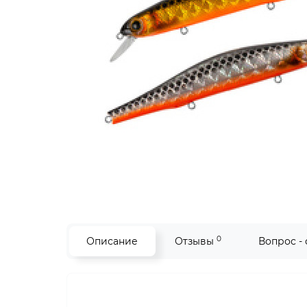
0
Описание
Отзывы
Вопрос -