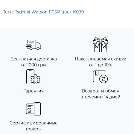
Теги:
TsuYoki Watson 110SP цвет K099
Бесплатная доставка
Накапливаемая скидка
от 1000 грн
от 1 до 10%
Гарантия
Возврат и обмен
в течении 14 дней
Сертифицированные
товары