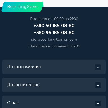
Bear-King.Store
Ежедневно с 09:00 до 21:00
+380 50 185-08-80
+380 96 185-08-80
store.bearking@gmail.com
г. Запорожье, Победы, 8, 69001
Личный кабинет
Дополнительно
О нас