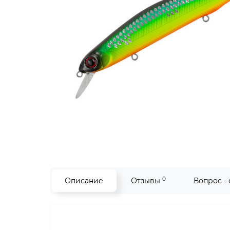
0
Описание
Отзывы
Вопрос -