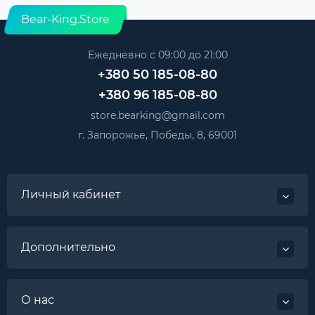
Bear-King.Store
Ежедневно с 09:00 до 21:00
+380 50 185-08-80
+380 96 185-08-80
store.bearking@gmail.com
г. Запорожье, Победы, 8, 69001
Личный кабинет
Дополнительно
О нас