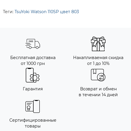
Теги:
TsuYoki Watson 110SP цвет 803
Бесплатная доставка
Накапливаемая скидка
от 1000 грн
от 1 до 10%
Гарантия
Возврат и обмен
в течении 14 дней
Сертифицированные
товары