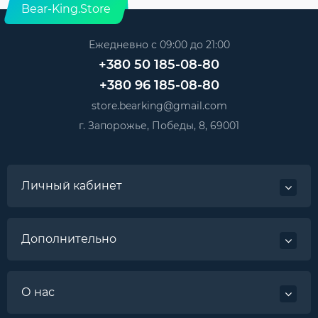
Bear-King.Store
Ежедневно с 09:00 до 21:00
+380 50 185-08-80
+380 96 185-08-80
store.bearking@gmail.com
г. Запорожье, Победы, 8, 69001
Личный кабинет
Дополнительно
О нас