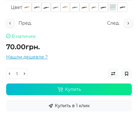
Цвет
Пред.
След.
В наличии
70.00грн.
Нашли дешевле ?
Купить
Купить в 1 клик