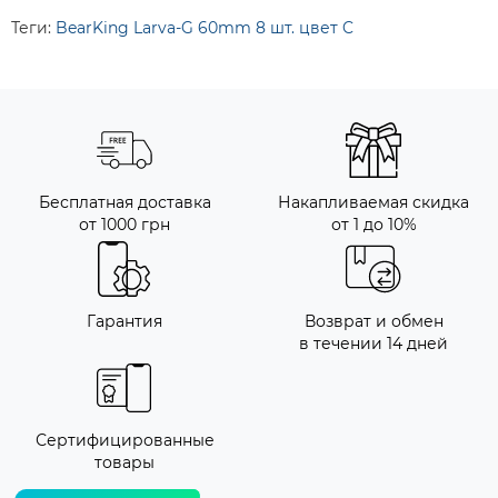
Теги:
BearKing Larva-G 60mm 8 шт. цвет C
Бесплатная доставка
Накапливаемая скидка
от 1000 грн
от 1 до 10%
Гарантия
Возврат и обмен
в течении 14 дней
Сертифицированные
товары