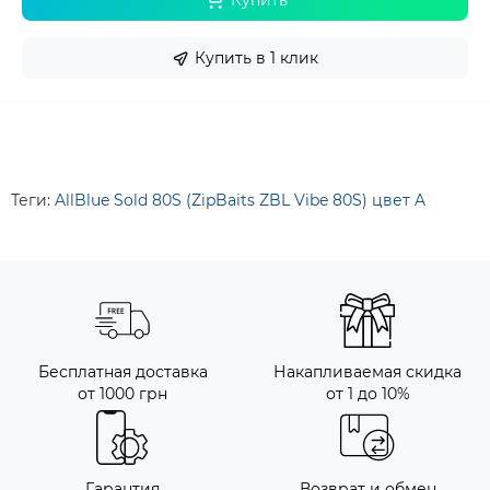
Купить
Купить в 1 клик
Теги:
AllBlue Sold 80S (ZipBaits ZBL Vibe 80S) цвет A
Бесплатная доставка
Накапливаемая скидка
от 1000 грн
от 1 до 10%
Гарантия
Возврат и обмен