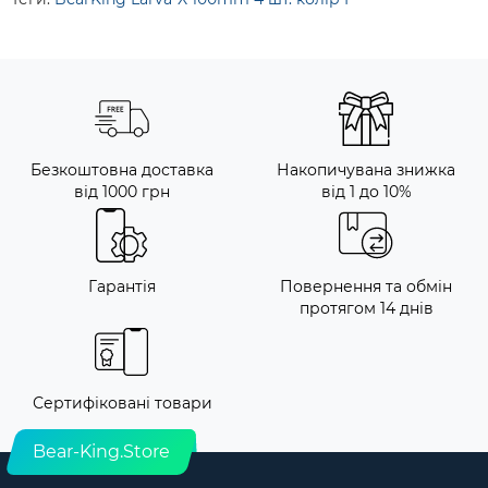
Безкоштовна доставка
Накопичувана знижка
від 1000 грн
від 1 до 10%
Гарантія
Повернення та обмін
протягом 14 днів
Сертифіковані товари
Bear-King.Store