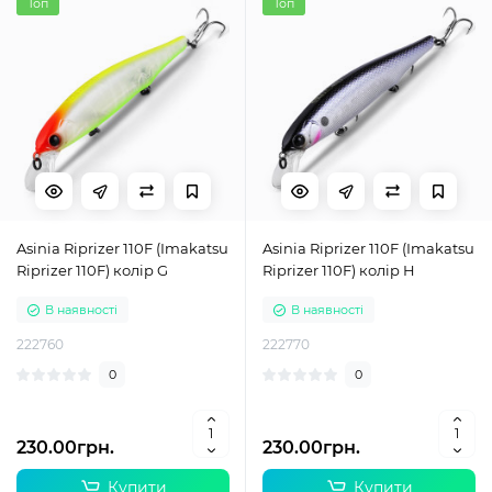
Топ
Топ
Asinia Riprizer 110F (Imakatsu
Asinia Riprizer 110F (Imakatsu
Riprizer 110F) колір G
Riprizer 110F) колір H
В наявності
В наявності
222760
222770
0
0
230.00грн.
230.00грн.
Купити
Купити