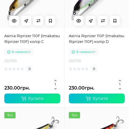
Asinia Riprizer 110F (Imakatsu
Asinia Riprizer 110F (Imakatsu
Riprizer 110F) колір C
Riprizer 110F) колір D
В наявності
В наявності
222720
222730
0
0
230.00грн.
230.00грн.
Купити
Купити
Топ
Топ