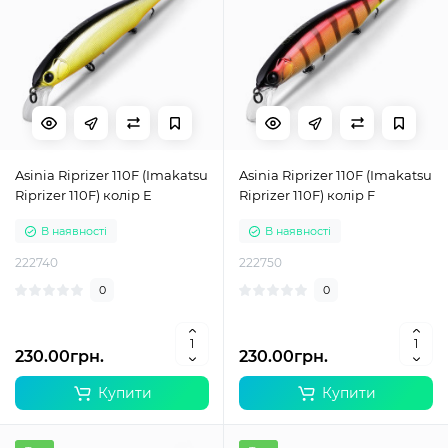
Asinia Riprizer 110F (Imakatsu
Asinia Riprizer 110F (Imakatsu
Riprizer 110F) колір E
Riprizer 110F) колір F
В наявності
В наявності
222740
222750
0
0
230.00грн.
230.00грн.
Купити
Купити