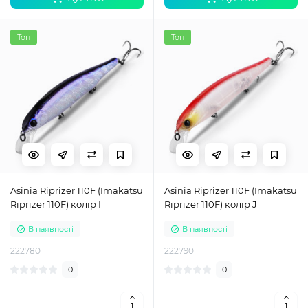
Топ
Топ
Asinia Riprizer 110F (Imakatsu
Asinia Riprizer 110F (Imakatsu
Riprizer 110F) колір I
Riprizer 110F) колір J
В наявності
В наявності
222780
222790
0
0