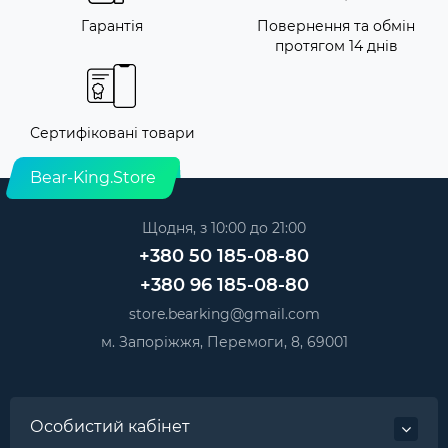
Гарантія
Повернення та обмін
протягом 14 днів
Сертифіковані товари
Bear-King.Store
Щодня, з 10:00 до 21:00
+380 50 185-08-80
+380 96 185-08-80
store.bearking@gmail.com
м. Запоріжжя, Перемоги, 8, 69001
Особистий кабінет