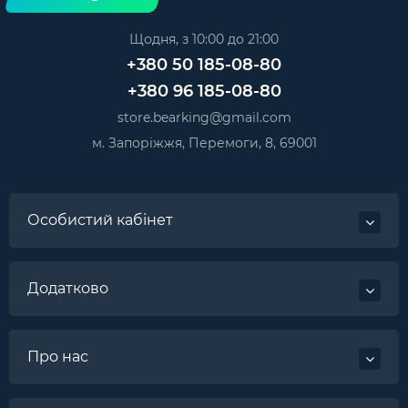
Щодня, з 10:00 до 21:00
+380 50 185-08-80
+380 96 185-08-80
store.bearking@gmail.com
м. Запоріжжя, Перемоги, 8, 69001
Особистий кабінет
Додатково
Про нас