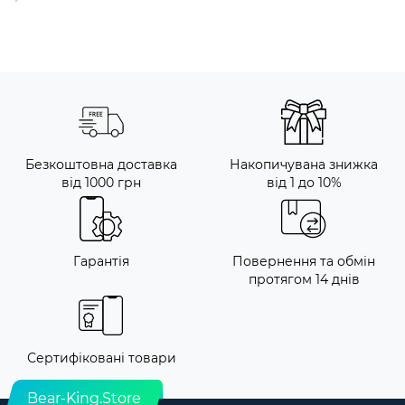
Безкоштовна доставка
Накопичувана знижка
від 1000 грн
від 1 до 10%
Гарантія
Повернення та обмін
протягом 14 днів
Сертифіковані товари
Bear-King.Store