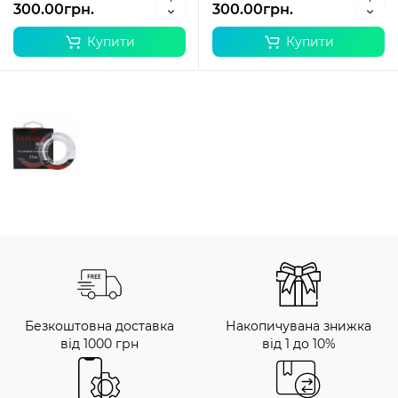
300.00грн.
300.00грн.
Купити
Купити
Безкоштовна доставка
Накопичувана знижка
від 1000 грн
від 1 до 10%