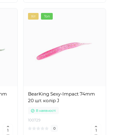
Хіт
Топ
4mm
BearKing Sexy-Impact 74mm
20 шт. колір J
В наявності
100729
0