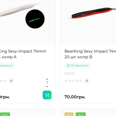
ue JOKER 70S (Jackall TN
Мультипликаторна кату
колір C Honey
BearKing Green Viper M
наявності
В наявності
King Sexy-Impact 74mm
BearKing Sexy-Impact 7
100051
. колір A
20 шт. колір B
0
0
наявності
В наявності
0грн.
-48 %
100721
0грн.
1300.00грн.
0
0
0грн.
70.00грн.
Топ
Хіт
Топ