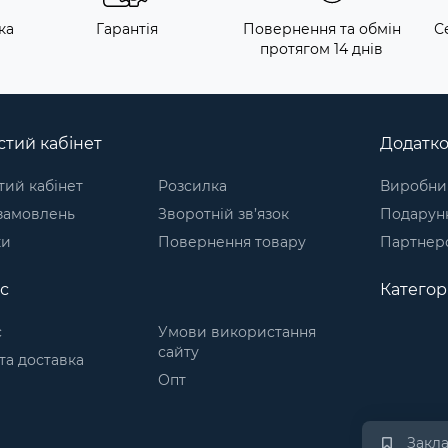
ка
Гарантія
Повернення та обмін
С
протягом 14 днів
тий кабінет
Додатк
ий кабінет
Розсилка
Виробни
 замовлень
Зворотній зв’язок
Подарунк
ки
Повернення товару
Партнер
с
Категорі
с
Умови використання
сайту
та доставка
Опт
Закл