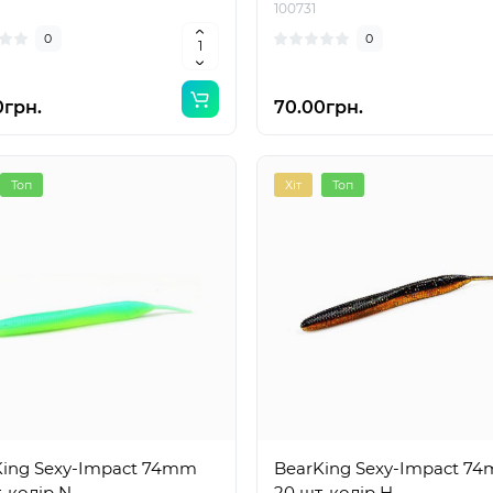
100731
0
0
0грн.
70.00грн.
Топ
Хіт
Топ
King Sexy-Impact 74mm
BearKing Sexy-Impact 7
. колір N
20 шт. колір H