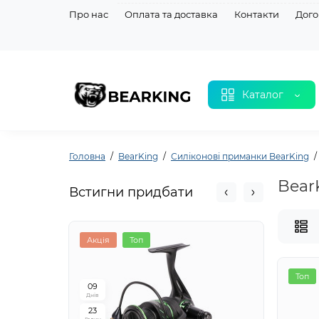
Про нас
Оплата та доставка
Контакти
Дого
Каталог
Головна
BearKing
Силіконовi приманки BearKing
Bear
Встигни придбати
Акція
Топ
Акція
Топ
0
9
0
9
Днів
Днів
2
3
2
3