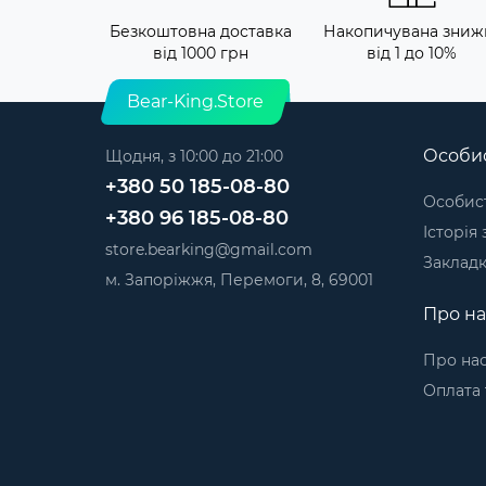
Безкоштовна доставка
Накопичувана зниж
від 1000 грн
від 1 до 10%
Bear-King.Store
Особис
Щодня, з 10:00 до 21:00
+380 50 185-08-80
Особист
+380 96 185-08-80
Історія
store.bearking@gmail.com
Заклад
м. Запоріжжя, Перемоги, 8, 69001
Про на
Про на
Оплата 