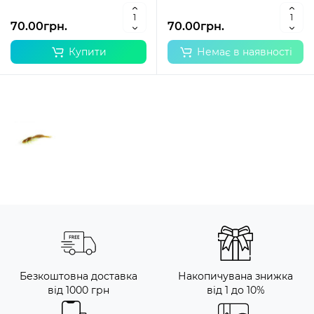
70.00грн.
70.00грн.
Купити
Немає в наявності
Безкоштовна доставка
Накопичувана знижка
від 1000 грн
від 1 до 10%