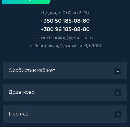
Щодня, з 10:00 до 21:00
+380 50 185-08-80
+380 96 185-08-80
store.bearking@gmail.com
м. Запоріжжя, Перемоги, 8, 69001
Особистий кабінет
Додатково
Про нас