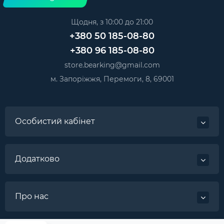
Щодня, з 10:00 до 21:00
+380 50 185-08-80
+380 96 185-08-80
store.bearking@gmail.com
м. Запоріжжя, Перемоги, 8, 69001
Особистий кабінет
Додатково
Про нас