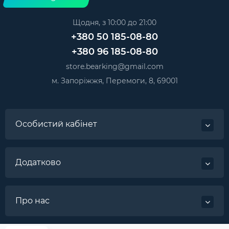
Щодня, з 10:00 до 21:00
+380 50 185-08-80
+380 96 185-08-80
store.bearking@gmail.com
м. Запоріжжя, Перемоги, 8, 69001
Особистий кабінет
Додатково
Про нас